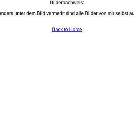
Bildernachweis:
nders unter dem Bild vermerkt sind alle Bilder von mir selbst
Back to Home