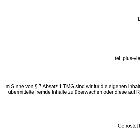
tel: plus-v
Im Sinne von § 7 Absatz 1 TMG sind wir für die eigenen Inhalt
übermittelte fremde Inhalte zu überwachen oder diese auf Re
Gehostet b