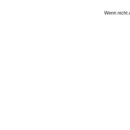
Wenn nicht a